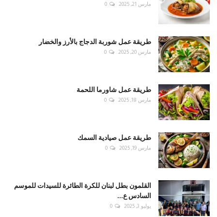
مارس 21, 2025
0
طريقة عمل شوربة الدجاج بالأرز والخضار
مارس 20, 2025
0
طريقة عمل شاورما اللحمة
مارس 18, 2025
0
طريقة عمل صيادية السمك
مارس 19, 2025
0
القلمون بطل لبنان للكرة الطائرة للسيدات للموسم
السادس ع...
يوليو 3, 2025
0