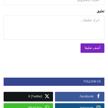
تعليق
أضف تعليقا
FOLLOW US
X (Twitter)
Facebook
WhatsApp
Instagram