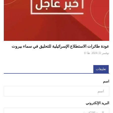
عودة طائرات الاستطلاع الإسرائيلية للتحليق في سماء بيروت
نوفمبر 12, 2024
0
تعليقات
اسم
البريد الإلكتروني