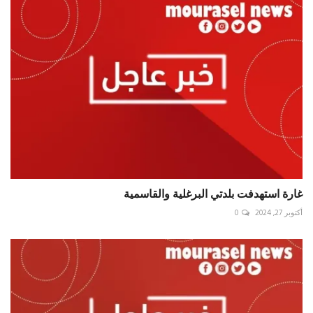
غارة استهدفت بلدتي البرغلية والقاسمية
أكتوبر 27, 2024
0