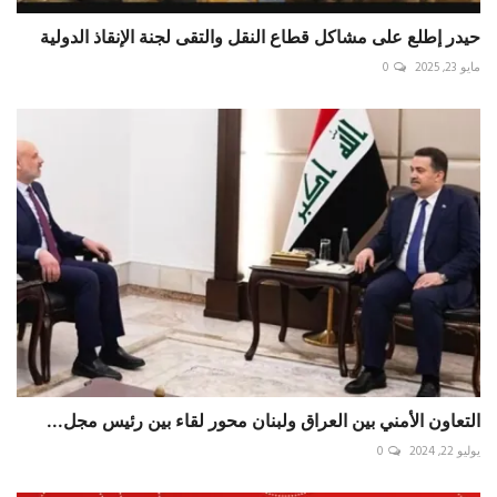
حيدر إطلع على مشاكل قطاع النقل والتقى لجنة الإنقاذ الدولية
مايو 23, 2025
0
التعاون الأمني بين العراق ولبنان محور لقاء بين رئيس مجل...
يوليو 22, 2024
0