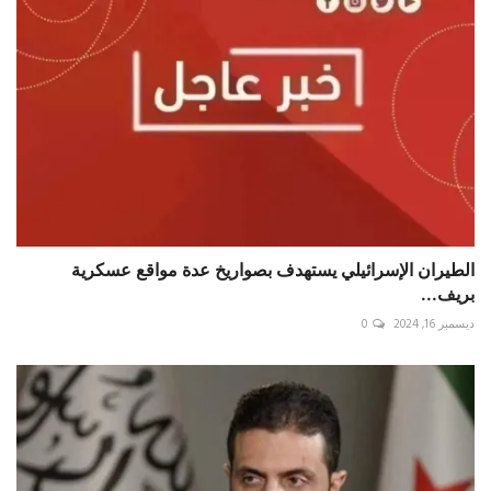
الطيران الإسرائيلي يستهدف بصواريخ عدة مواقع عسكرية
بريف...
ديسمبر 16, 2024
0