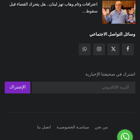
اعترافات وئام وهاب تهز لبنان.. هل يتحرك القضاء قبل
سقوط...
وسائل التواصل الاجتماعي
اشترك في صحيفتنا الإخبارية
الإشتراك
من نحن
سياسـة الخصوصيـة
اتصل بنا