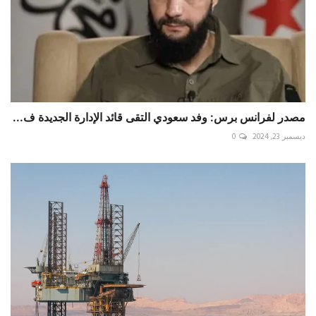
مصدر لفرانس برس: وفد سعودي التقى قائد الإدارة الجديدة ف...
ديسمبر 23, 2024
0