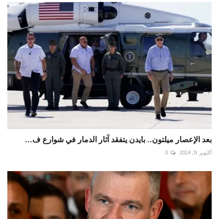
بعد الإعصار ميلتون.. بايدن يتفقد آثار الدمار في شوارع ف...
أكتوبر 13, 2024
0