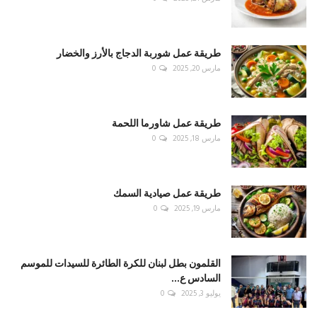
طريقة عمل شوربة الدجاج بالأرز والخضار
مارس 20, 2025
0
طريقة عمل شاورما اللحمة
مارس 18, 2025
0
طريقة عمل صيادية السمك
مارس 19, 2025
0
القلمون بطل لبنان للكرة الطائرة للسيدات للموسم
السادس ع...
يوليو 3, 2025
0