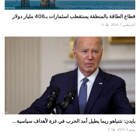
قطاع الطاقة بالمنطقة يستقطب اسثمارات بـ406 مليار دولار
أغسطس 7, 2024
0
بايدن: نتنياهو ربما يطيل أمد الحرب في غزة لأهداف سياسية...
يونيو 4, 2024
0