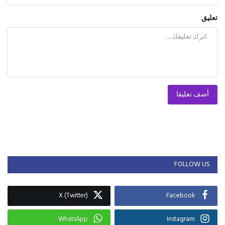
تعليق
أضف تعليقا
FOLLOW US
X (Twitter)
Facebook
WhatsApp
Instagram