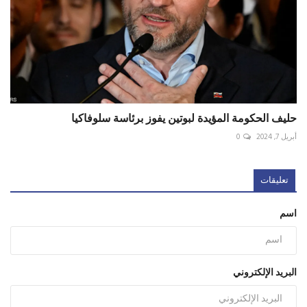
حليف الحكومة المؤيدة لبوتين يفوز برئاسة سلوفاكيا
أبريل 7, 2024
0
تعليقات
اسم
البريد الإلكتروني