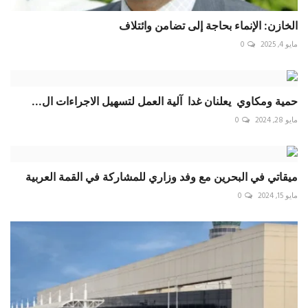
الخازن: الإنماء بحاجة إلى تضامن وائتلاف
مايو 4, 2025
0
حمية ومكاوي يعلنان غدا آلية العمل لتسهيل الاجراءات ال...
مايو 28, 2024
0
ميقاتي في البحرين مع وفد وزاري للمشاركة في القمة العربية
مايو 15, 2024
0