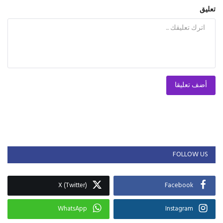
تعليق
أضف تعليقا
FOLLOW US
X (Twitter)
Facebook
WhatsApp
Instagram