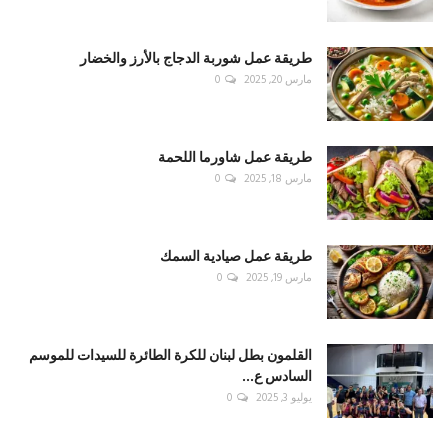
طريقة عمل شوربة الدجاج بالأرز والخضار
مارس 20, 2025
0
طريقة عمل شاورما اللحمة
مارس 18, 2025
0
طريقة عمل صيادية السمك
مارس 19, 2025
0
القلمون بطل لبنان للكرة الطائرة للسيدات للموسم
السادس ع...
يوليو 3, 2025
0