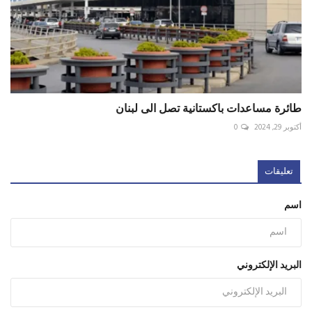
طائرة مساعدات باكستانية تصل الى لبنان
أكتوبر 29, 2024
0
تعليقات
اسم
البريد الإلكتروني