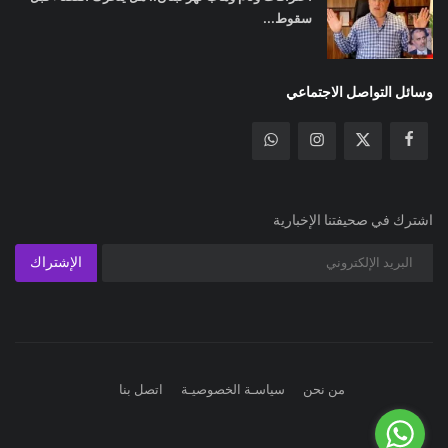
سقوط...
وسائل التواصل الاجتماعي
اشترك في صحيفتنا الإخبارية
الإشتراك
من نحن
سياسـة الخصوصيـة
اتصل بنا