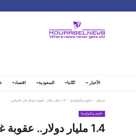
الأخبار
كتّابنا
السعودية
اقتصاد
ع
مسكن
علوم وتكنولوجيا
1.4 مليار دولار.. عقوبة غوغل في تكساس
علوم وتكنولوجيا
1.4 مليار دولار.. عقوبة غوغل في تكساس