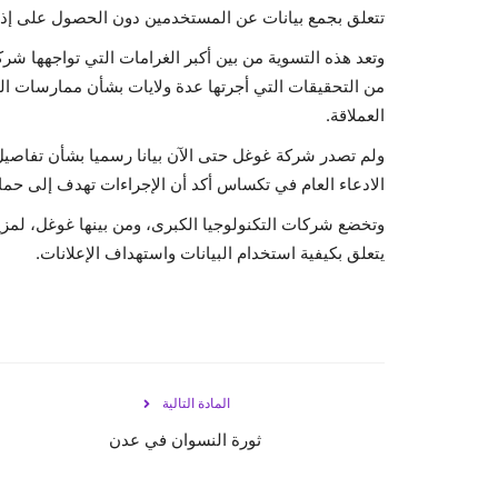
تتعلق بجمع بيانات عن المستخدمين دون الحصول على إ
وتعد هذه التسوية من بين أكبر الغرامات التي تواجهها شر
من التحقيقات التي أجرتها عدة ولايات بشأن ممارسات 
العملاقة.
ولم تصدر شركة غوغل حتى الآن بيانا رسميا بشأن تفاصيل 
الادعاء العام في تكساس أكد أن الإجراءات تهدف إلى حما
وتخضع شركات التكنولوجيا الكبرى، ومن بينها غوغل، لمزي
يتعلق بكيفية استخدام البيانات واستهداف الإعلانات.
المادة التالية
ثورة النسوان في عدن