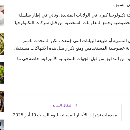
ذن مسبق.
كة تكنولوجيا كبرى في الولايات المتحدة، وتأتي في إطار سلسلة
الخصوصية وجمع المعلومات الشخصية من قبل شركات التكنولوجيا
التسوية أو طبيعة البيانات التي جُمعت، لكن المتحدث باسم
ية خصوصية المستخدمين ومنع تكرار مثل هذه الانتهاكات مستقبلا.
د من التدقيق من قبل الجهات التنظيمية الأميركية، خاصة في ما
المقال السابق
مقدمات نشرات الأخبار المسائية ليوم السبت 10 أيار 2025