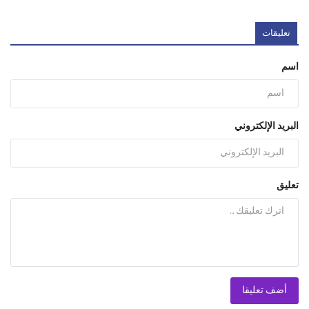
تعليقات
اسم
البريد الإلكتروني
تعليق
أضف تعليقا