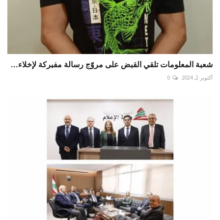
شعبة المعلومات تلقي القبض على مروّج رسالة مفبركة لإخلاء...
أكتوبر 2, 2024
0