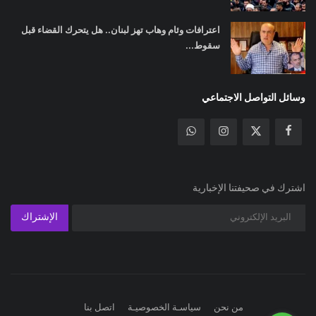
اعترافات وئام وهاب تهز لبنان.. هل يتحرك القضاء قبل
سقوط...
وسائل التواصل الاجتماعي
اشترك في صحيفتنا الإخبارية
الإشتراك
من نحن
سياسـة الخصوصيـة
اتصل بنا