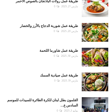
طريقة عمل رولات الباذنجان بالصوص الأحمر
مارس 21, 2025
0
طريقة عمل شوربة الدجاج بالأرز والخضار
مارس 20, 2025
0
طريقة عمل شاورما اللحمة
مارس 18, 2025
0
طريقة عمل صيادية السمك
مارس 19, 2025
0
القلمون بطل لبنان للكرة الطائرة للسيدات للموسم
السادس ع...
يوليو 3, 2025
0