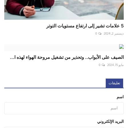
5 علامات تشير إلى ارتفاع مستويات التوتر
ديسمبر 2, 2024
0
الصيف على الأبواب.. وتحذير من تشغيل مروحة الهواء لهذه ا...
مايو 15, 2024
0
تعليقات
اسم
البريد الإلكتروني