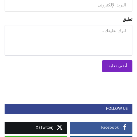
تعليق
أضف تعليقا
FOLLOW US
X (Twitter)
Facebook