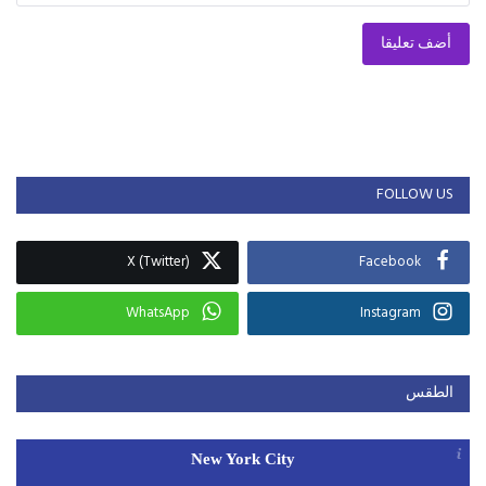
أضف تعليقا
FOLLOW US
X (Twitter)
Facebook
WhatsApp
Instagram
الطقس
New York City