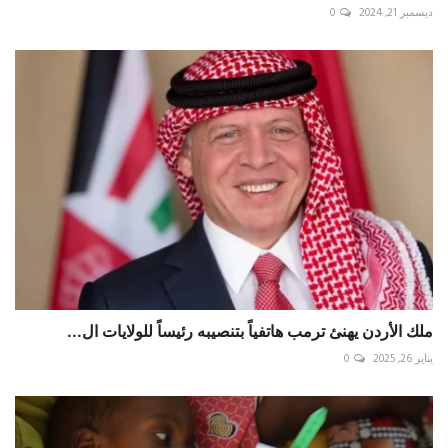
ديسمبر 21, 2024
0
ملك الأردن يهنئ ترمب هاتفياً بتنصيبه رئيساً للولايات ال...
يناير 26, 2025
0