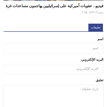
فيديو.. عقوبات أميركية على إسرائيليين يهاجمون مساعدات غزة
يونيو 15, 2024
0
تعليقات
اسم
البريد الإلكتروني
تعليق