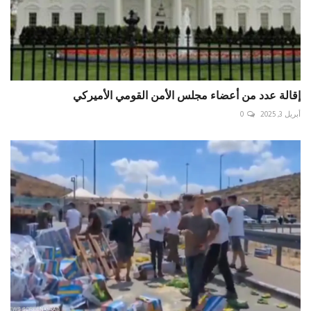
إقالة عدد من أعضاء مجلس الأمن القومي الأميركي
أبريل 3, 2025
0