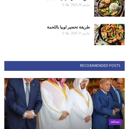
مارس 19, 2025
0
طريقة تحضير لوبيا باللحمة
مارس 17, 2025
0
RECOMMENDED POSTS
صحافة