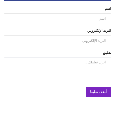
اسم
البريد الإلكتروني
تعليق
أضف تعليقا