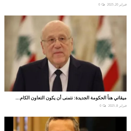
فبراير 20, 2025
0
ميقاتي هنأ الحكومة الجديدة: نتمنى أن يكون التعاون الكام...
فبراير 8, 2025
0