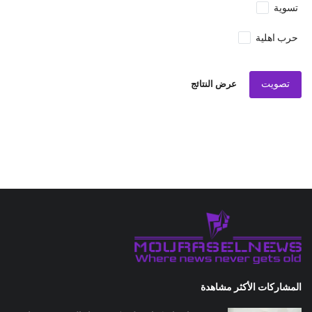
تسوية
حرب اهلية
تصويت
عرض النتائج
المشاركات الأكثر مشاهدة