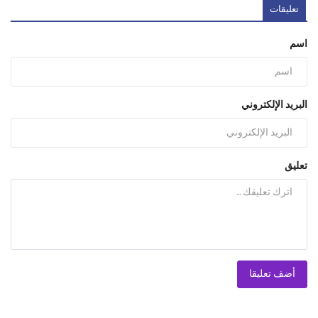
تعليقات
اسم
البريد الإلكتروني
تعليق
أضف تعليقا