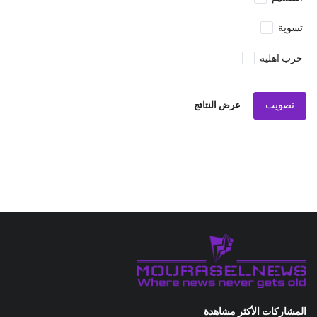
تسوية
حرب اهلية
تصويت
عرض النتائج
المشاركات الأكثر مشاهدة