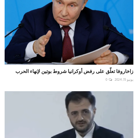
زاخاروفا تعلّق على رفض أوكرانيا شروط بوتين لإنهاء الحرب
يونيو 15, 2024
0