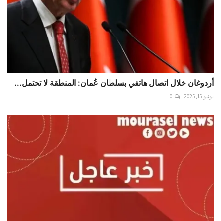
أردوغان خلال اتصال هاتفي بسلطان عُمان: المنطقة لا تحتمل...
يونيو 15, 2025
0