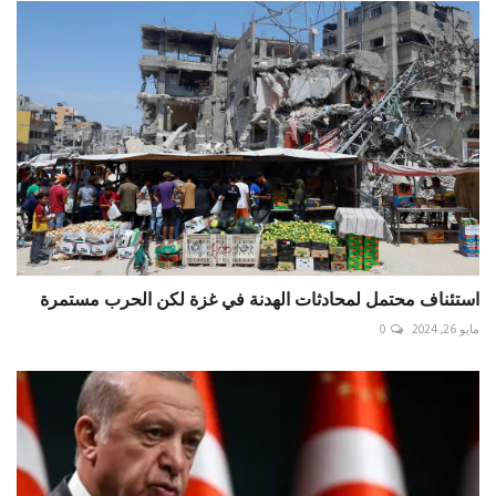
استئناف محتمل لمحادثات الهدنة في غزة لكن الحرب مستمرة
مايو 26, 2024
0