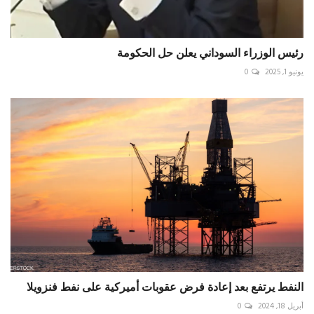
رئيس الوزراء السوداني يعلن حل الحكومة
يونيو 1, 2025
0
النفط يرتفع بعد إعادة فرض عقوبات أميركية على نفط فنزويلا
أبريل 18, 2024
0