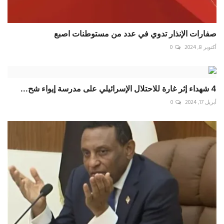
صفارات الإنذار تدوي في عدد من مستوطنات اصبع
أكتوبر 8, 2024
0
4 شهداء إثر غارة للاحتلال الإسرائيلي على مدرسة إيواء شح...
أبريل 17, 2024
0