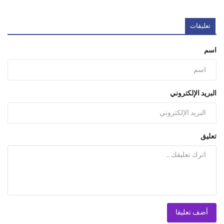
تعليقات
اسم
البريد الإلكتروني
تعليق
أضف تعليقا