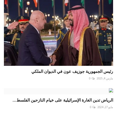
رئيس الجمهورية جوزيف عون في الديوان الملكي
مارس 4, 2025
0
الرياض تدين الغارة الإسرائيلية على خيام النازحين الفلسط...
مايو 27, 2024
0