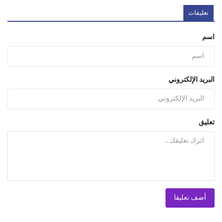
تعليقات
اسم
البريد الإلكتروني
تعليق
أضف تعليقا