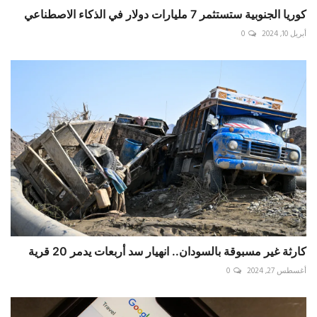
كوريا الجنوبية ستستثمر 7 مليارات دولار في الذكاء الاصطناعي
أبريل 10, 2024
0
كارثة غير مسبوقة بالسودان.. انهيار سد أربعات يدمر 20 قرية
أغسطس 27, 2024
0