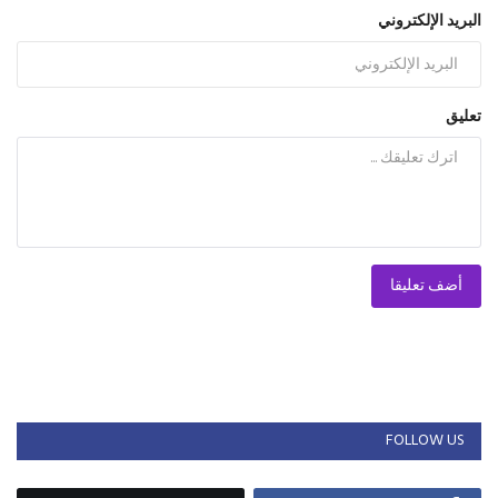
البريد الإلكتروني
تعليق
أضف تعليقا
FOLLOW US