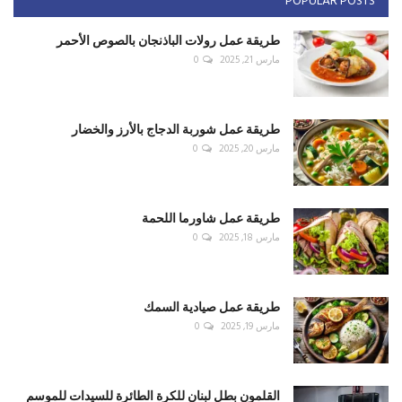
POPULAR POSTS
طريقة عمل رولات الباذنجان بالصوص الأحمر
مارس 21, 2025
0
طريقة عمل شوربة الدجاج بالأرز والخضار
مارس 20, 2025
0
طريقة عمل شاورما اللحمة
مارس 18, 2025
0
طريقة عمل صيادية السمك
مارس 19, 2025
0
القلمون بطل لبنان للكرة الطائرة للسيدات للموسم