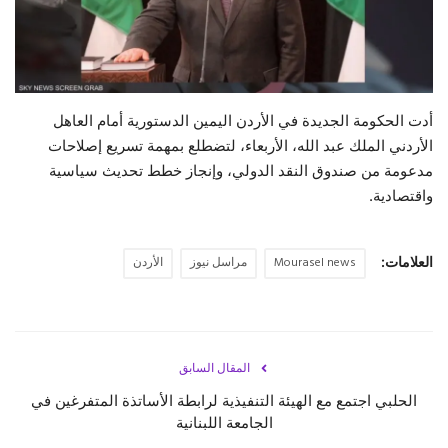
حياة
أدت الحكومة الجديدة في الأردن اليمين الدستورية أمام العاهل
الأردني الملك عبد الله، الأربعاء، لتضطلع بمهمة تسريع إصلاحات
مدعومة من صندوق النقد الدولي، وإنجاز خطط تحديث سياسية
واقتصادية.
العلامات:
Mourasel news
مراسل نيوز
الأردن
المقال السابق
الحلبي اجتمع مع الهيئة التنفيذية لرابطة الأساتذة المتفرغين في
الجامعة اللبنانية