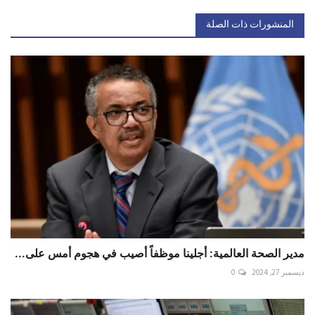
المنشورات ذات الصلة
مدير الصحة العالمية: أجلينا موظفاً أصيب في هجوم أمس على...
ديسمبر 27, 2024
0