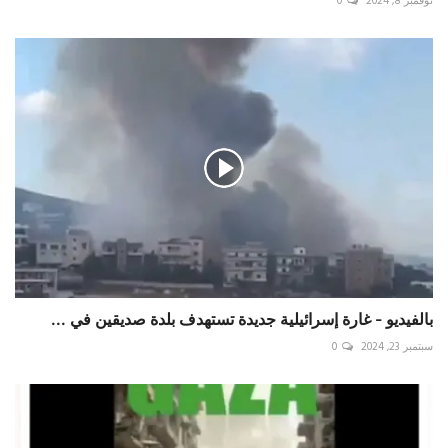
نوفمبر 8, 2024
0
بالفيديو - غارة إسرائيلية جديدة تستهدف بلدة ‎صديقين في ...
سبتمبر 23, 2024
0