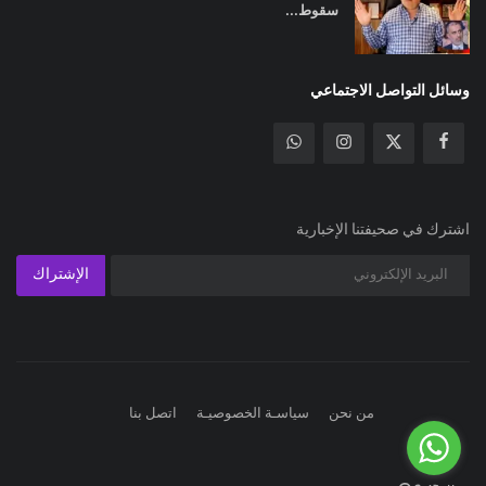
سقوط...
وسائل التواصل الاجتماعي
اشترك في صحيفتنا الإخبارية
الإشتراك
من نحن
سياسـة الخصوصيـة
اتصل بنا