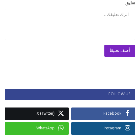
تعليق
أضف تعليقا
FOLLOW US
X (Twitter)
Facebook
WhatsApp
Instagram