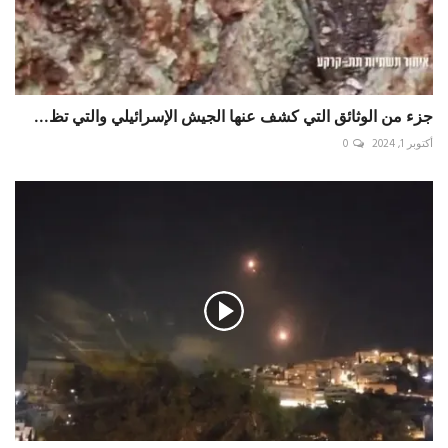
جزء من الوثائق التي كشف عنها الجيش الإسرائيلي والتي تظ...
أكتوبر 1, 2024
0