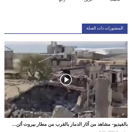
المنشورات ذات الصلة
بالفيديو- مشاهد من آثار الدمار بالقرب من مطار بيروت أثن...