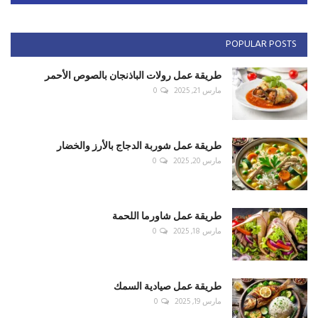
POPULAR POSTS
طريقة عمل رولات الباذنجان بالصوص الأحمر
مارس 21, 2025
0
طريقة عمل شوربة الدجاج بالأرز والخضار
مارس 20, 2025
0
طريقة عمل شاورما اللحمة
مارس 18, 2025
0
طريقة عمل صيادية السمك
مارس 19, 2025
0