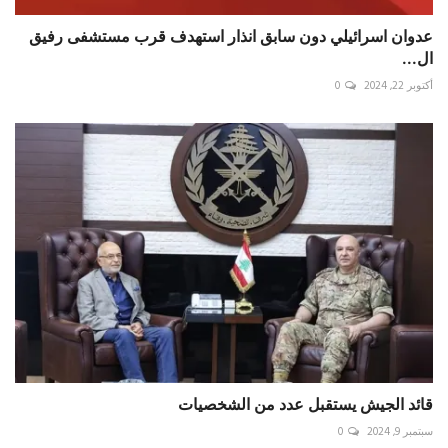
عدوان اسرائيلي دون سابق انذار استهدف قرب مستشفى رفيق
ال...
أكتوبر 22, 2024
0
قائد الجيش يستقبل عدد من الشخصيات
سبتمبر 9, 2024
0