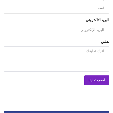
البريد الإلكتروني
تعليق
أضف تعليقا