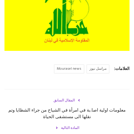
حياة
العلامات:
مراسل نيوز
Mourasel news
المقال السابق
معلومات اولية اصا.بة في امرأة في الشياح من جراء الشظايا وتم
نقلها الى مستشفى الحياة
المادة التالية