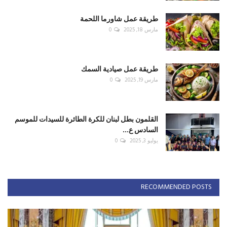
طريقة عمل شاورما اللحمة
مارس 18, 2025
0
طريقة عمل صيادية السمك
مارس 19, 2025
0
القلمون بطل لبنان للكرة الطائرة للسيدات للموسم
السادس ع...
يوليو 3, 2025
0
RECOMMENDED POSTS