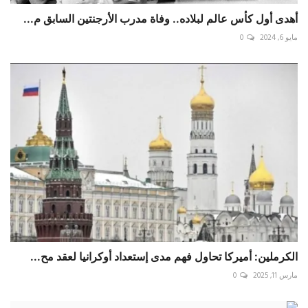
أهدى أول كأس عالم لبلاده.. وفاة مدرب الأرجنتين السابق م...
مايو 6, 2024
0
الكرملين: أميركا تحاول فهم مدى إستعداد أوكرانيا لعقد مح...
مارس 11, 2025
0