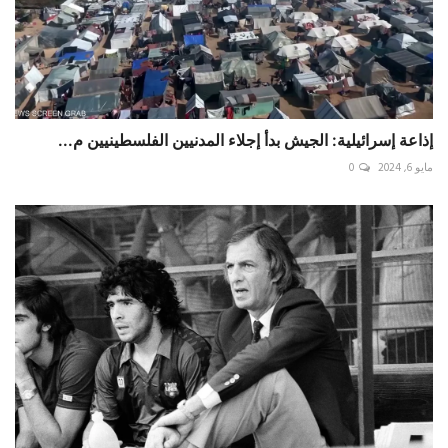
إذاعة إسرائيلية: الجيش بدأ إجلاء المدنيين الفلسطينيين م...
مايو 6, 2024
0