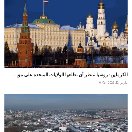
الكرملين: روسيا تنتظر أن تطلعها الولايات المتحدة على مق...
مارس 12, 2025
0