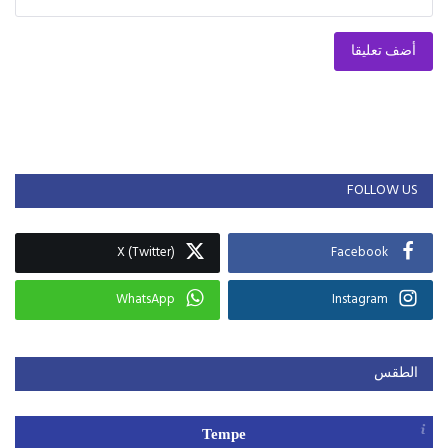
أضف تعليقا
FOLLOW US
X (Twitter)
Facebook
WhatsApp
Instagram
الطقس
Tempe