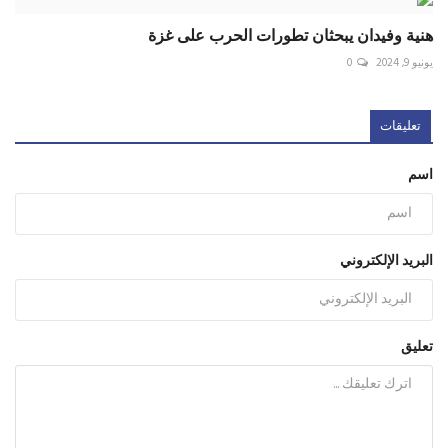
هنية وفيدان يبحثان تطورات الحرب على غزة
يونيو 9, 2024
0
تعليقات
اسم
البريد الإلكتروني
تعليق