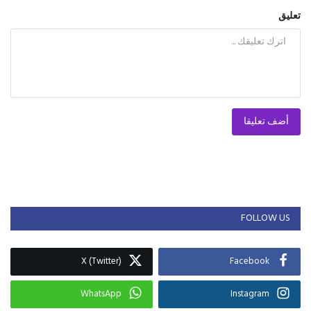
تعليق
أضف تعليقا
FOLLOW US
X (Twitter)
Facebook
WhatsApp
Instagram