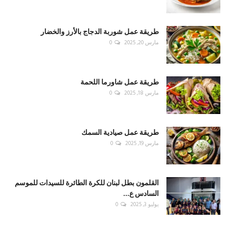
طريقة عمل شوربة الدجاج بالأرز والخضار
مارس 20, 2025
0
طريقة عمل شاورما اللحمة
مارس 18, 2025
0
طريقة عمل صيادية السمك
مارس 19, 2025
0
القلمون بطل لبنان للكرة الطائرة للسيدات للموسم
السادس ع...
يوليو 3, 2025
0