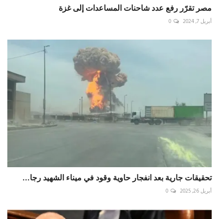
مصر تقرّر رفع عدد شاحنات المساعدات إلى غزة
أبريل 7, 2024
0
تحقيقات جارية بعد انفجار حاوية وقود في ميناء الشهيد رجا...
أبريل 26, 2025
0