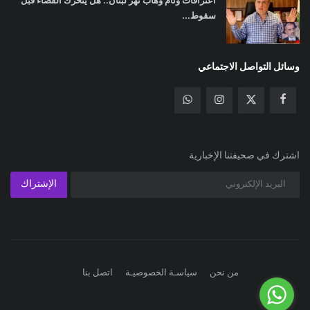
سقوط...
وسائل التواصل الاجتماعي
اشترك في صحيفتنا الإخبارية
الإشتراك
من نحن
سياسـة الخصوصيـة
اتصل بنا