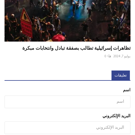
تظاهرات إسرائيلية تطالب بصفقة تبادل وانتخابات مبكرة
يوليو 7, 2024
0
تعليقات
اسم
البريد الإلكتروني