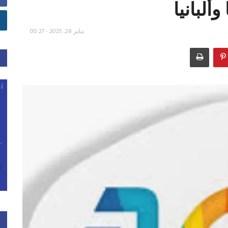
ألبانيا
يناير 28, 2025 - 00:27