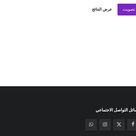
تصويت
عرض النتائج
ئل التواصل الاجتماعي