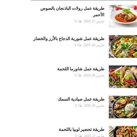
طريقة عمل رولات الباذنجان بالصوص
الأحمر
مارس 21, 2025
0
طريقة عمل شوربة الدجاج بالأرز والخضار
مارس 20, 2025
0
طريقة عمل شاورما اللحمة
مارس 18, 2025
0
طريقة عمل صيادية السمك
مارس 19, 2025
0
طريقة تحضير لوبيا باللحمة
مارس 17, 2025
0