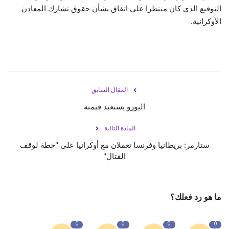
التوقيع الذي كان منتظرا على اتفاق بشأن حقوق تشارك المعادن
الأوكرانية.
المقال السابق
المادة التالية
ستارمر: بريطانيا وفرنسا تعملان مع أوكرانيا على "خطة لوقف
القتال"‏
ما هو رد فعلك؟
0
0
0
0