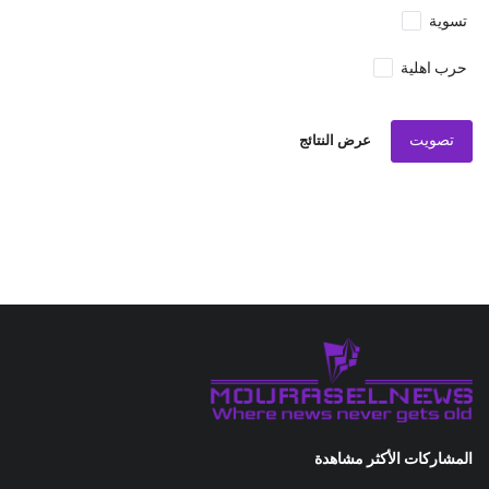
تسوية
حرب اهلية
تصويت
عرض النتائج
المشاركات الأكثر مشاهدة