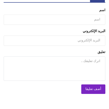
اسم
البريد الإلكتروني
تعليق
أضف تعليقا