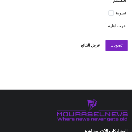
التقسيم
تسوية
حرب اهلية
تصويت
عرض النتائج
المشاركات الأكثر مشاهدة