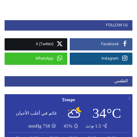
FOLLOW US
X (Twitter)
Facebook
WhatsApp
Instagram
الطقس
Tempe
34°C
غائم في أغلب الأحيان
1.5 م\ث
45%
758
mmHg