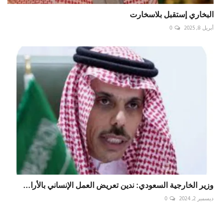
البخاري إستقبل بلاسخارت
أبريل 8, 2025
0
وزير الخارجية السعودي: ندين تعريض العمل الإنساني بالأرا...
ديسمبر 2, 2024
0