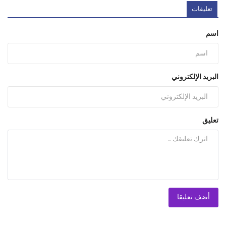
تعليقات
اسم
البريد الإلكتروني
تعليق
أضف تعليقا