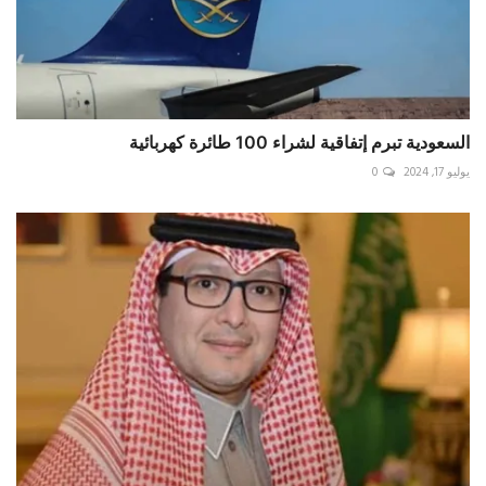
السعودية تبرم إتفاقية لشراء 100 طائرة كهربائية
يوليو 17, 2024
0