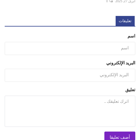
أبريل 27, 2025
0
تعليقات
اسم
البريد الإلكتروني
تعليق
أضف تعليقا