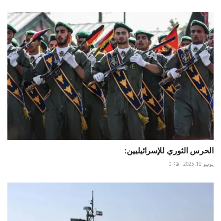
يونيو 18, 2025
0