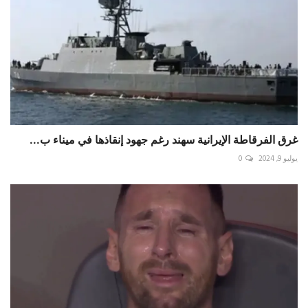
غرق الفرقاطة الإيرانية سهند رغم جهود إنقاذها في ميناء ب...
يوليو 9, 2024
0