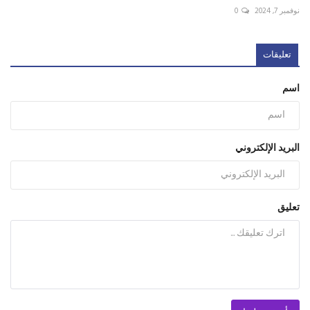
نوفمبر 7, 2024
0
تعليقات
اسم
البريد الإلكتروني
تعليق