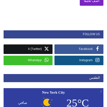
أضف تعليقا
FOLLOW US
X (Twitter)
Facebook
WhatsApp
Instagram
الطقس
New York City
25°C
صافي