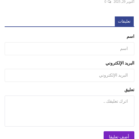
أكتوبر 29, 2025
0
تعليقات
اسم
البريد الإلكتروني
تعليق
أضف تعليقا