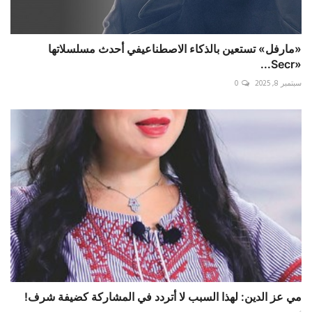
«مارفل» تستعين بالذكاء الاصطناعيفي أحدث مسلسلاتها
«Secr...
سبتمبر 8, 2025
0
مي عز الدين: لهذا السبب لا أتردد في المشاركة كضيفة شرف!