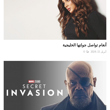
أنغام تواصل جولتها الخليجية
أبريل 12, 2026
0