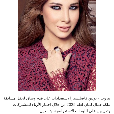
حياة
بيروت - بولين فاضلتسير الاستعدادات على قدم وساق لحفل مسابقة
ملكة جمال لبنان لعام 2025 من خلال اختيار الأزياء للمشتركات
وتدريبهن على اللوحات الاستعراضية، وتسجيل