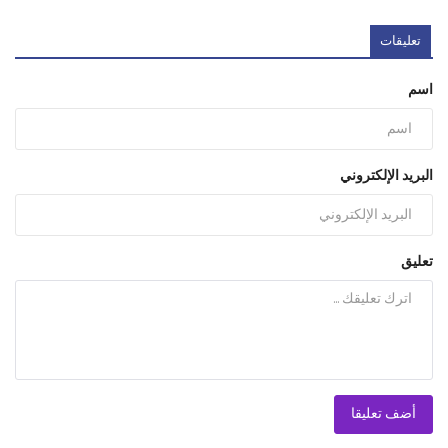
تعليقات
اسم
البريد الإلكتروني
تعليق
أضف تعليقا