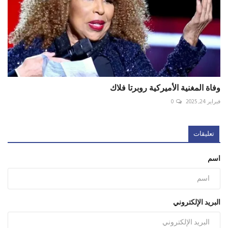
وفاة المغنية الأميركية روبرتا فلاك
فبراير 24, 2025
0
تعليقات
اسم
البريد الإلكتروني