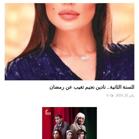
للسنة الثانية.. نادين نجيم تغيب عن رمضان
يناير 20, 2026
0