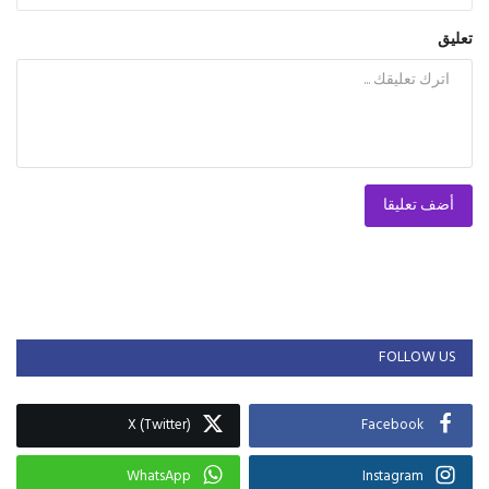
تعليق
أضف تعليقا
FOLLOW US
X (Twitter)
Facebook
WhatsApp
Instagram