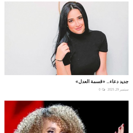
جديد دعاء.. «قسمة العدل»
سبتمبر 29, 2025
0