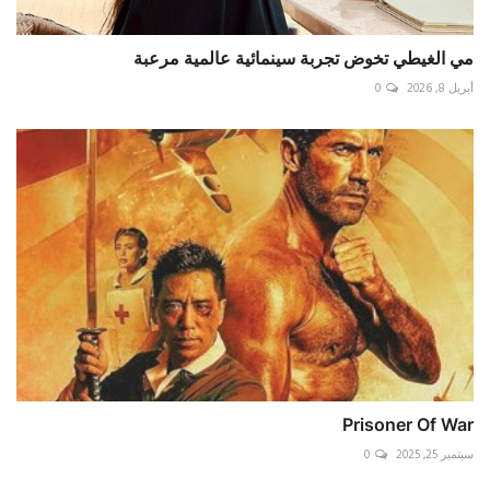
مي الغيطي تخوض تجربة سينمائية عالمية مرعبة
أبريل 8, 2026
0
Prisoner Of War
سبتمبر 25, 2025
0