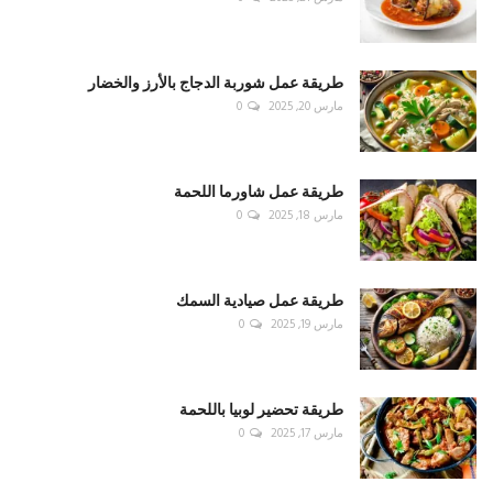
طريقة عمل شوربة الدجاج بالأرز والخضار
مارس 20, 2025
0
طريقة عمل شاورما اللحمة
مارس 18, 2025
0
طريقة عمل صيادية السمك
مارس 19, 2025
0
طريقة تحضير لوبيا باللحمة
مارس 17, 2025
0