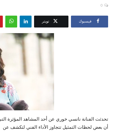
0
فيسبوك
تويتر
تحدثت الفنانة نانسي خوري عن أحد المشاهد المؤثرة الت
أن بعض لحظات التمثيل تتجاوز الأداء الفني لتكشف عن