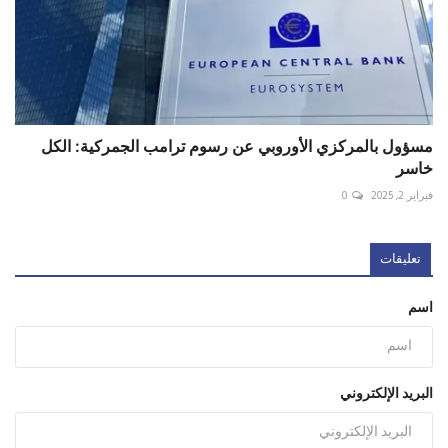
مسؤول بالمركزي الأوروبي عن رسوم ترامب الجمركية: الكل
خاسر
فبراير 2, 2025
0
تعليقات
اسم
البريد الإلكتروني