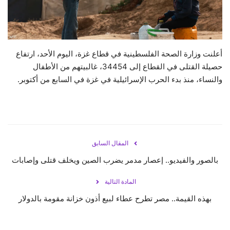
حياة
أعلنت وزارة الصحة الفلسطينية في قطاع غزة، اليوم الأحد، ارتفاع
حصيلة القتلى في القطاع إلى 34454، غالبيتهم من الأطفال
والنساء، منذ بدء الحرب الإسرائيلية في غزة في السابع من أكتوبر.
المقال السابق
بالصور والفيديو.. إعصار مدمر يضرب الصين ويخلف قتلى وإصابات
المادة التالية
بهذه القيمة.. مصر تطرح عطاء لبيع أذون خزانة مقومة بالدولار