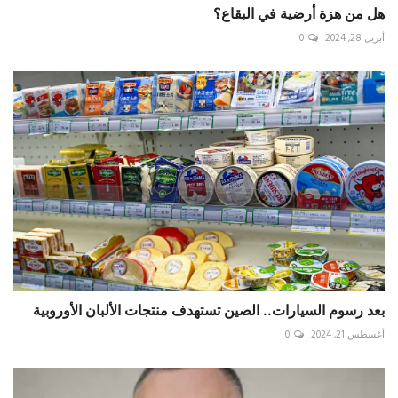
هل من هزة أرضية في البقاع؟
أبريل 28, 2024
0
بعد رسوم السيارات.. الصين تستهدف منتجات الألبان الأوروبية
أغسطس 21, 2024
0