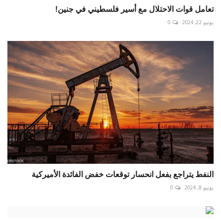
تعامل قوات الاحتلال مع أسير فلسطيني في جنين!
يونيو 22, 2024
0
النفط يتراجع بفعل انحسار توقعات خفض الفائدة الأميركية
يونيو 8, 2024
0