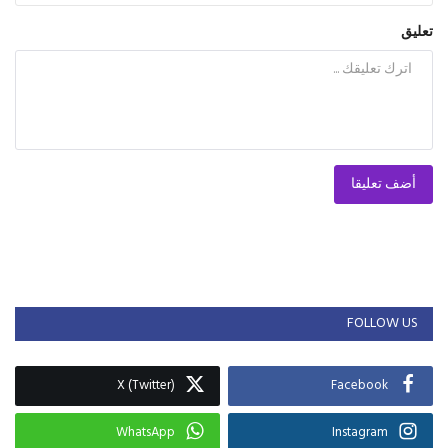
تعليق
أضف تعليقا
FOLLOW US
X (Twitter)
Facebook
WhatsApp
Instagram