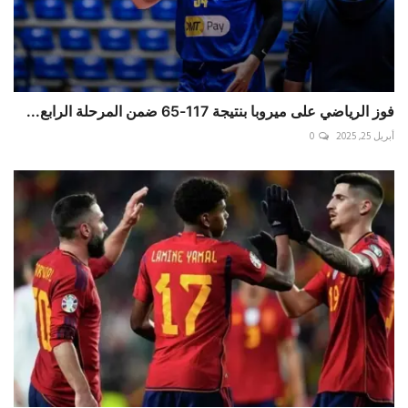
فوز الرياضي على ميروبا بنتيجة 117-65 ضمن المرحلة الرابع...
أبريل 25, 2025
0