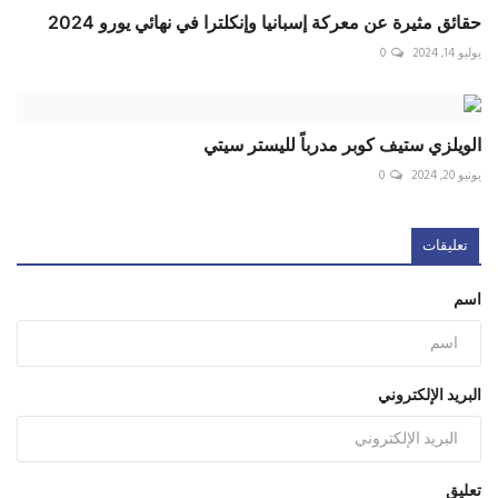
حقائق مثيرة عن معركة إسبانيا وإنكلترا في نهائي يورو 2024
يوليو 14, 2024
0
الويلزي ستيف كوبر مدرباً لليستر سيتي
يونيو 20, 2024
0
تعليقات
اسم
البريد الإلكتروني
تعليق