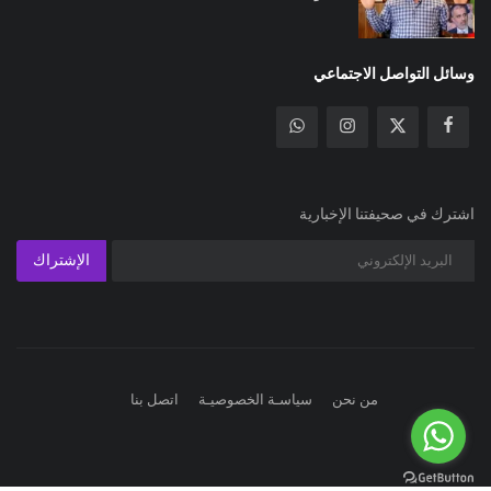
وسائل التواصل الاجتماعي
اشترك في صحيفتنا الإخبارية
الإشتراك
من نحن
سياسـة الخصوصيـة
اتصل بنا