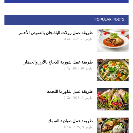
POPULAR POSTS
طريقة عمل رولات الباذنجان بالصوص الأحمر
مارس 21, 2025
0
طريقة عمل شوربة الدجاج بالأرز والخضار
مارس 20, 2025
0
طريقة عمل شاورما اللحمة
مارس 18, 2025
0
طريقة عمل صيادية السمك
مارس 19, 2025
0