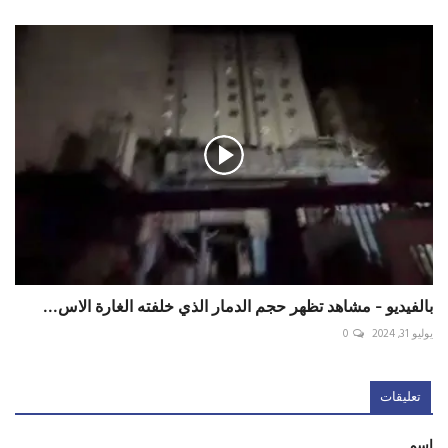
بالفيديو - مشاهد تظهر حجم الدمار الذي خلفته الغارة الاس...
يوليو 31, 2024
0
تعليقات
اسم