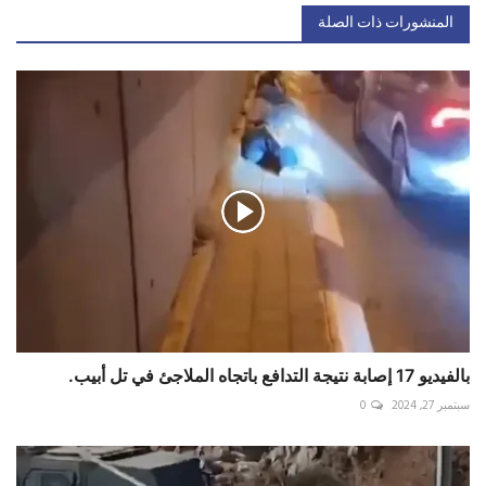
المنشورات ذات الصلة
بالفيديو 17 إصابة نتيجة التدافع باتجاه الملاجئ في تل أبيب.
سبتمبر 27, 2024
0