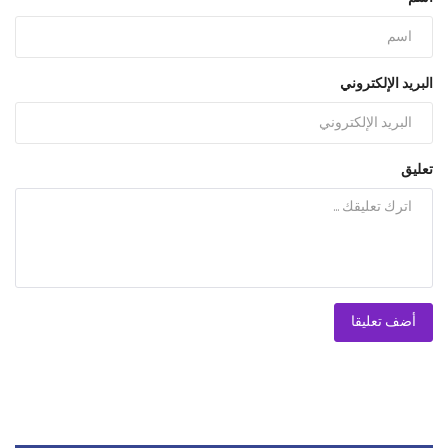
البريد الإلكتروني
تعليق
أضف تعليقا