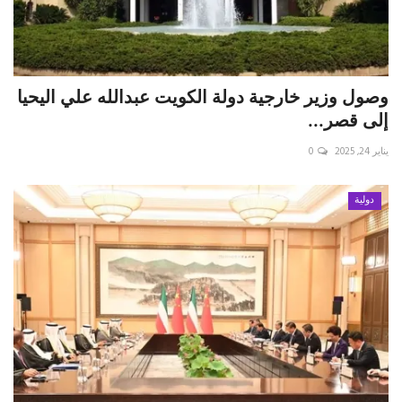
وصول وزير خارجية دولة الكويت عبدالله علي اليحيا
إلى قصر...
يناير 24, 2025
0
دولية