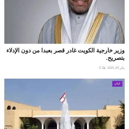
وزير خارجية الكويت غادر قصر بعبدا من دون الإدلاء
بتصريح.
يناير 24, 2025
0
لبنان