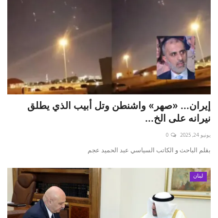
إيران... «صهر» واشنطن وتل أبيب الذي يطلق
نيرانه على الخ...
يونيو 24, 2025
0
بقلم الباحث و الكاتب السياسي عبد الحميد عجم
لبنان