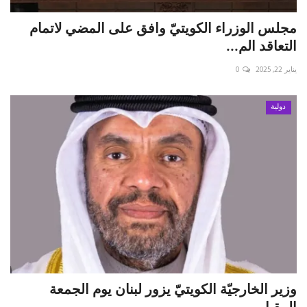
مجلس الوزراء الكويتيّ وافق على المضي لاتمام
التعاقد الم...
يناير 22, 2025
0
دولية
وزير الخارجيّة الكويتيّ يزور لبنان يوم الجمعة