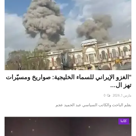
"الغزو الإيراني للسماء الخليجية: صواريخ ومسيّرات
تهز ال...
مارس 1, 2026
0
بقلم الباحث والكاتب السياسي عبد الحميد عجم
كتّابنا