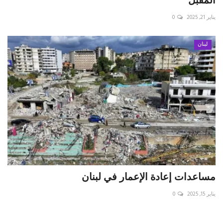
المقبل
يناير 21, 2025
0
لبنان
مساعدات إعادة الإعمار في لبنان
يناير 15, 2025
0