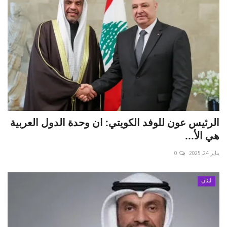
‏الرئيس عون للوفد الكويتي: ان وحدة الدول العربية
هي الأ...
يناير 24, 2025
0
لبنان