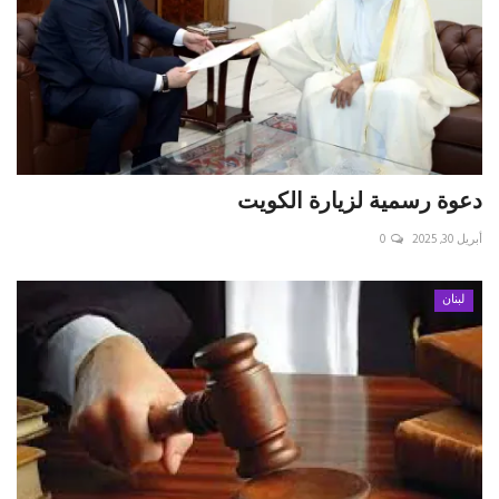
دعوة رسمية لزيارة الكويت
أبريل 30, 2025
0
لبنان