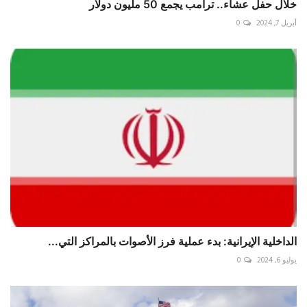
خلال حفل عشاء.. ترامب يجمع 50 مليون دولار
أبريل 7, 2024
0
الداخلية الإيرانية: بدء عملية فرز الأصوات بالمراكز التي...
يوليو 6, 2024
0