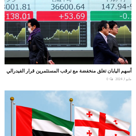
أسهم اليابان تغلق منخفضة مع ترقب المستثمرين قرار الفيدرالي
مايو 1, 2024
0