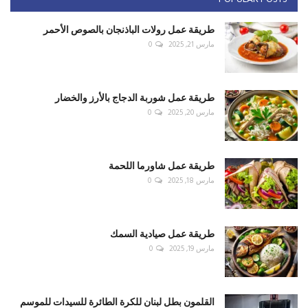
طريقة عمل رولات الباذنجان بالصوص الأحمر
مارس 21, 2025
0
طريقة عمل شوربة الدجاج بالأرز والخضار
مارس 20, 2025
0
طريقة عمل شاورما اللحمة
مارس 18, 2025
0
طريقة عمل صيادية السمك
مارس 19, 2025
0
القلمون بطل لبنان للكرة الطائرة للسيدات للموسم