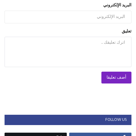
البريد الإلكتروني
تعليق
أضف تعليقا
FOLLOW US