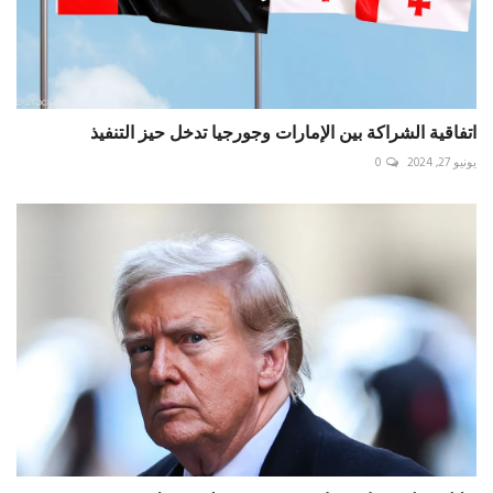
اتفاقية الشراكة بين الإمارات وجورجيا تدخل حيز التنفيذ
يونيو 27, 2024
0