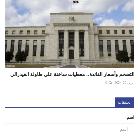
التضخم وأسعار الفائدة.. معطيات ساخنة على طاولة الفيدرالي
أبريل 30, 2024
0
تعليقات
اسم