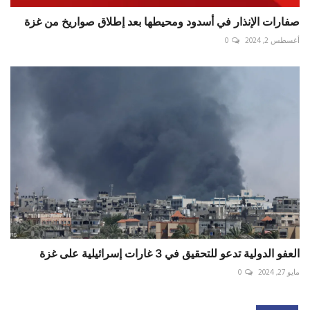
صفارات الإنذار في أسدود ومحيطها بعد إطلاق صواريخ من غزة
أغسطس 2, 2024
0
العفو الدولية تدعو للتحقيق في 3 غارات إسرائيلية على غزة
مايو 27, 2024
0