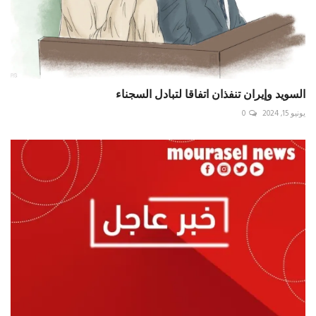
السويد وإيران تنفذان اتفاقا لتبادل السجناء
يونيو 15, 2024
0