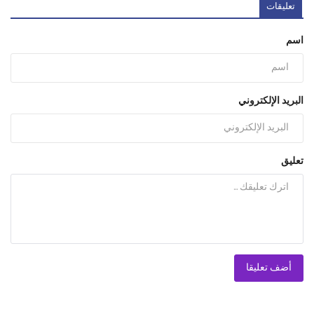
تعليقات
اسم
البريد الإلكتروني
تعليق
أضف تعليقا