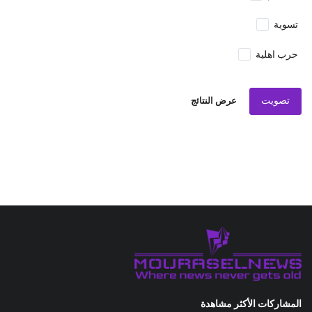
تسوية
حرب اهلية
تصويت
عرض النتائج
المشاركات الأكثر مشاهدة