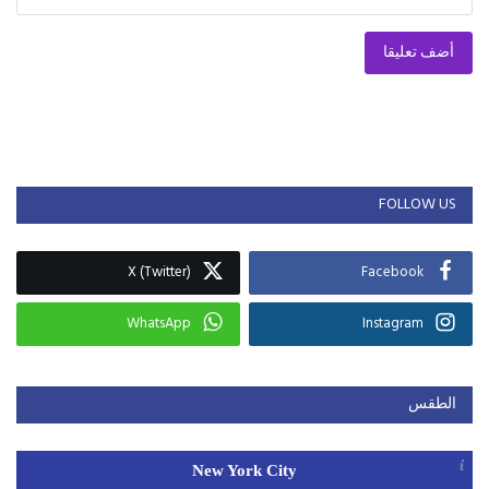
أضف تعليقا
FOLLOW US
X (Twitter)
Facebook
WhatsApp
Instagram
الطقس
New York City