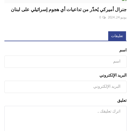
جنرال أميركي يُحذّر من تداعيات أي هجوم إسرائيلي على لبنان
يونيو 24, 2024
0
تعليقات
اسم
البريد الإلكتروني
تعليق