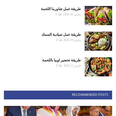
طريقة عمل شاورما اللحمة
مارس 18, 2025
0
طريقة عمل صيادية السمك
مارس 19, 2025
0
طريقة تحضير لوبيا باللحمة
مارس 17, 2025
0
RECOMMENDED POSTS