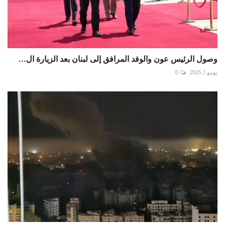
وصول الرئيس عون والوفد المرافق إلى لبنان بعد الزيارة ال...
يونيو 1, 2025
0