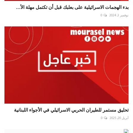
بدء الهجمات الاسرائيلية على بعلبك قبل أن تكتمل مهلة الأ...
نوفمبر 3, 2024
0
تحليق مستمر للطيران الحربي الاسرائيلي في الأجواء اللبنانية
أبريل 20, 2025
0