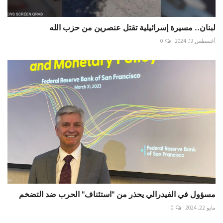
لبنان.. مسيرة إسرائيلية تقتل عنصرين من حزب الله
أغسطس 13, 2024
0
مسؤول في الفيدرالي يحذر من "استئناف" الحرب ضد التضخم
مايو 22, 2024
0