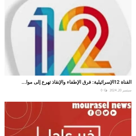
القناة 12الإسرائيلية: فرق الإطفاء والإنقاذ تهرع إلى موا...
سبتمبر 20, 2024
0