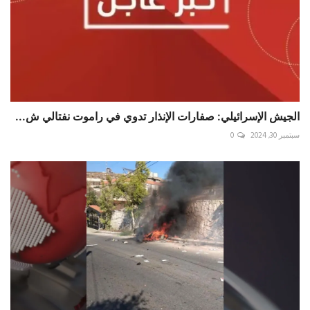
الجيش الإسرائيلي: صفارات الإنذار تدوي في راموت نفتالي ش...
سبتمبر 30, 2024
0