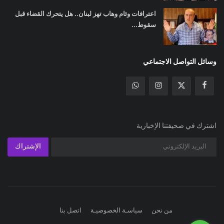
اعترافات وئام وهاب تهز لبنان.. هل يتحرك القضاء قبل
سقوط...
وسائل التواصل الاجتماعي
اشترك في صحيفتنا الإخبارية
الإشتراك
من نحن
سياسـة الخصوصيـة
اتصل بنا