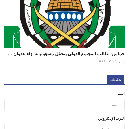
حماس: نطالب المجتمع الدولي بتحمّل مسؤولياته إزاء عدوان ...
يونيو 11, 2025
0
تعليقات
اسم
البريد الإلكتروني