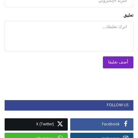
تعليق
أضف تعليقا
FOLLOW US
X (Twitter)
Facebook