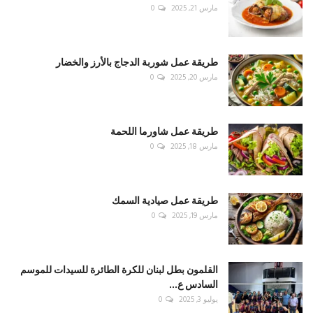
مارس 21, 2025
0
طريقة عمل شوربة الدجاج بالأرز والخضار
مارس 20, 2025
0
طريقة عمل شاورما اللحمة
مارس 18, 2025
0
طريقة عمل صيادية السمك
مارس 19, 2025
0
القلمون بطل لبنان للكرة الطائرة للسيدات للموسم
السادس ع...
يوليو 3, 2025
0