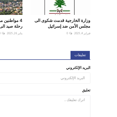
وزارة الخارجية قدمت شكوى الى
4 مواطنين م
مجلس الأمن ضد إسرائيل
رحلة صيد الى
فبراير 4, 2025
0
يناير 26, 2025
0
تعليقات
البريد الإلكتروني
تعليق