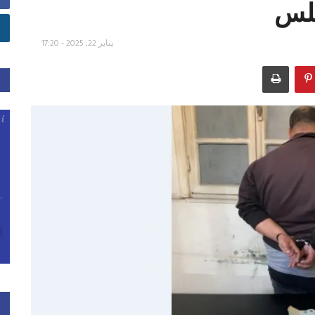
بلس
يناير 22, 2025 - 17:20