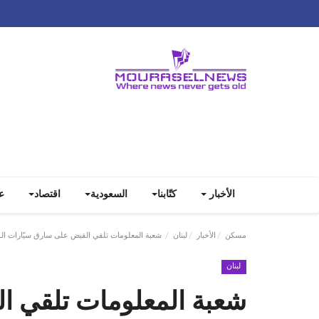
الأخبار
كتّابنا
السعودية
اقتصاد
ع
مسكن
الأخبار
لبنان
شعبة المعلومات تلقي القبض على سارق سيّارات ا
لبنان
شعبة المعلومات تلقي ا