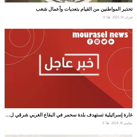
تحذير المواطنين من القيام بتعديات وأعمال شغب
فبراير 14, 2025
0
غارة إسرائيلية تستهدف بلدة سحمر في البقاع الغربي شرقي ل...
نوفمبر 10, 2024
0