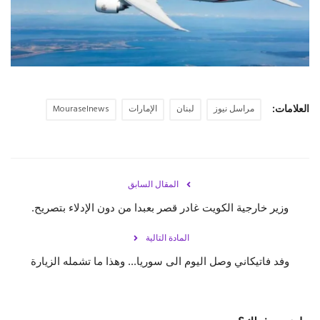
حياة
العلامات:
مراسل نيوز
لبنان
الإمارات
Mouraselnews
المقال السابق
وزير خارجية الكويت غادر قصر بعبدا من دون الإدلاء بتصريح.
المادة التالية
وفد فاتيكاني وصل اليوم الى سوريا... وهذا ما تشمله الزيارة