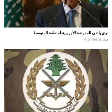
بري يلتقي المفوضة الأوروبية لمنطقة المتوسط
فبراير 21, 2025
0