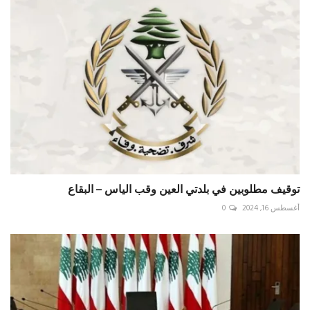
توقيف مطلوبين في بلدتي العين وقب الياس – البقاع
أغسطس 16, 2024
0