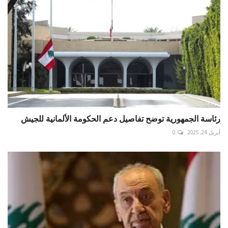
رئاسة الجمهورية توضح تفاصيل دعم الحكومة الألمانية للجيش
أبريل 24, 2025
0