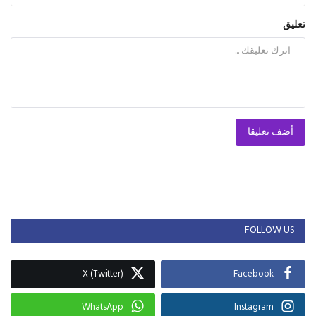
تعليق
أضف تعليقا
FOLLOW US
X (Twitter)
Facebook
WhatsApp
Instagram