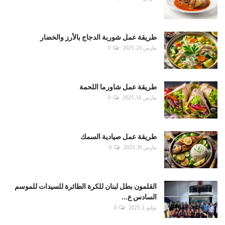
طريقة عمل شوربة الدجاج بالأرز والخضار
مارس 20, 2025
0
طريقة عمل شاورما اللحمة
مارس 18, 2025
0
طريقة عمل صيادية السمك
مارس 19, 2025
0
القلمون بطل لبنان للكرة الطائرة للسيدات للموسم
السادس ع...
يوليو 3, 2025
0