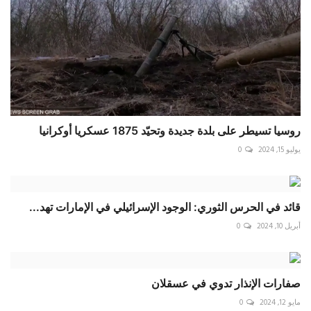
روسيا تسيطر على بلدة جديدة وتحيّد 1875 عسكريا أوكرانيا
يوليو 15, 2024
0
قائد في الحرس الثوري: الوجود الإسرائيلي في الإمارات تهد...
أبريل 10, 2024
0
صفارات الإنذار تدوي في عسقلان
مايو 12, 2024
0