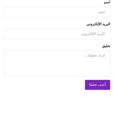
اسم
البريد الإلكتروني
تعليق
أضف تعليقا