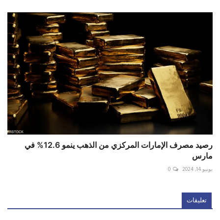
رصيد مصرف الإمارات المركزي من الذهب ينمو 12.6% في
مارس
يونيو 14, 2024
0
تعليقات