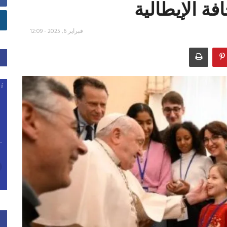
فة الإيطالية
فبراير 6, 2025 - 12:09