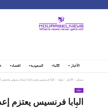
الأخبار
كتّابنا
السعودية
اقتصاد
ع
مسكن
الأخبار
دولية
البابا فرنسيس يعتزم إعداد إرشاد رسولي مخصص للأط
دولية
البابا فرنسيس يعتزم إ