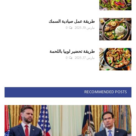
طريقة عمل صيادية السمك
مارس 19, 2025
0
طريقة تحضير لوبيا باللحمة
مارس 17, 2025
0
RECOMMENDED POSTS