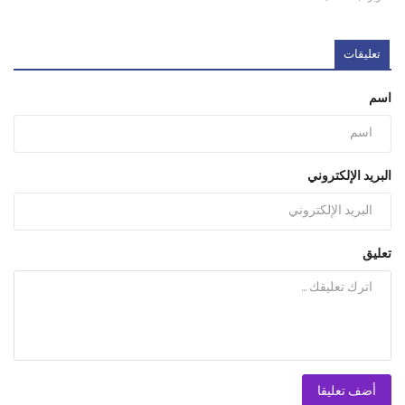
تعليقات
اسم
البريد الإلكتروني
تعليق
أضف تعليقا