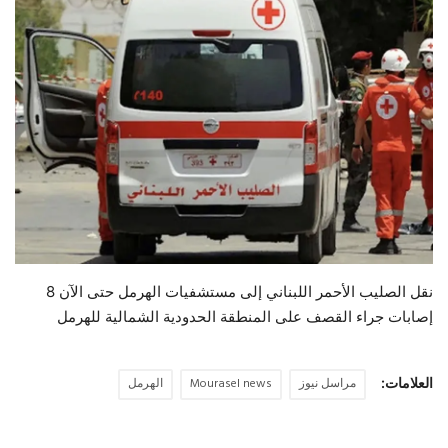
حياة
نقل الصليب الأحمر اللبناني إلى مستشفيات ‎الهرمل حتى الآن 8
إصابات جراء القصف على المنطقة الحدودية الشمالية للهرمل
العلامات:
مراسل نيوز
Mourasel news
الهرمل