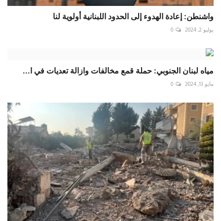
واشنطن: إعادة الهدوء إلى الحدود اللبنانية أولوية لنا
يوليو 2, 2024
0
مياه لبنان الجنوبي: حملة قمع مخالفات وازالة تعديات في ا...
مايو 13, 2024
0