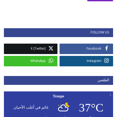
FOLLOW US
X (Twitter)
Facebook
WhatsApp
Instagram
الطقس
Tempe
37°C
غائم في أغلب الأحيان