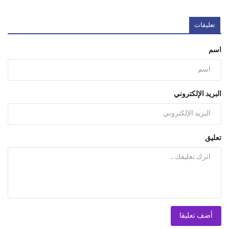
تعليقات
اسم
البريد الإلكتروني
تعليق
أضف تعليقا