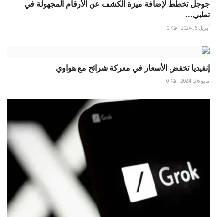
جوجل تخطط لإضافة ميزة الكشف عن الأرقام المجهولة في
تطبي...
أبريل 6, 2024
0
إنفيديا تخفض الأسعار في معركة شرائح مع هواوي
مايو 26, 2024
0