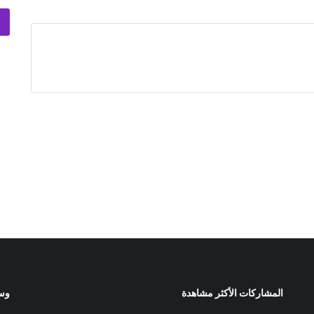
المشاركات الأكثر مشاهدة
وسا