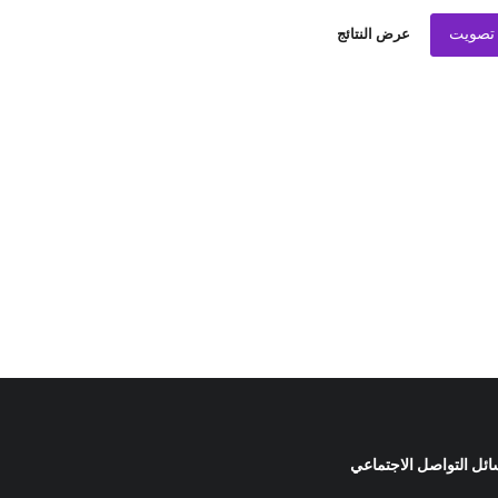
تصويت
عرض النتائج
ئل التواصل الاجتماعي