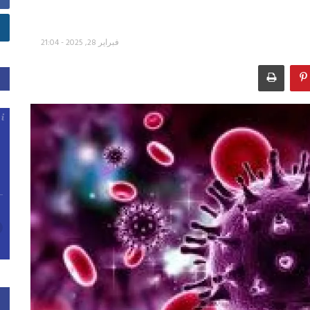
فبراير 28, 2025 - 21:04