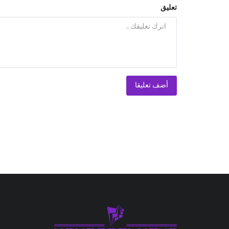
تعليق
أضف تعليقا