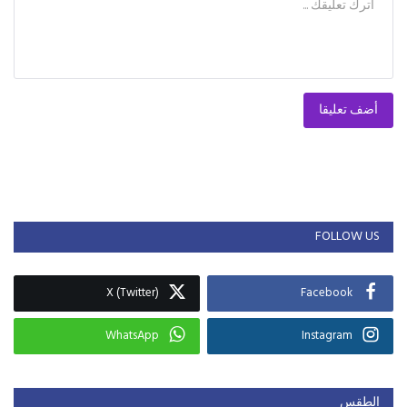
أضف تعليقا
FOLLOW US
X (Twitter)
Facebook
WhatsApp
Instagram
الطقس