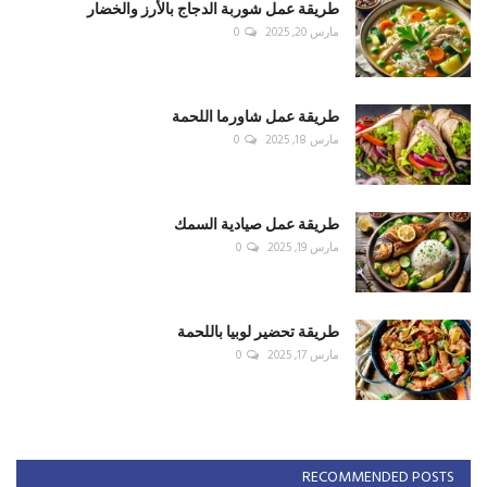
طريقة عمل شوربة الدجاج بالأرز والخضار
مارس 20, 2025
0
طريقة عمل شاورما اللحمة
مارس 18, 2025
0
طريقة عمل صيادية السمك
مارس 19, 2025
0
طريقة تحضير لوبيا باللحمة
مارس 17, 2025
0
RECOMMENDED POSTS