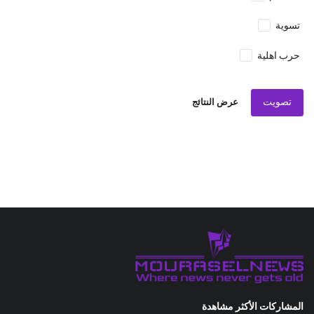
تسوية
حرب اهلية
تصويت
عرض النتائج
المشاركات الأكثر مشاهدة