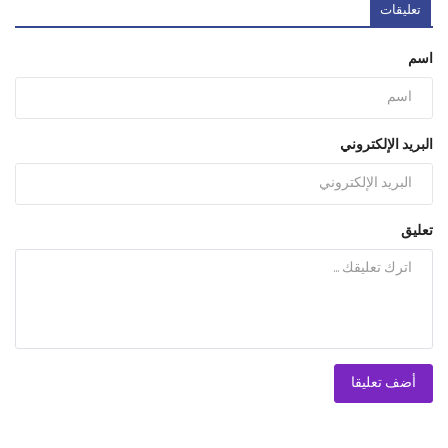
تعليقات
اسم
البريد الإلكتروني
تعليق
أضف تعليقا