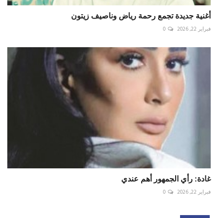
أغنية جديدة تجمع رحمة رياض وناصيف زيتون
فبراير 22, 2026
0
غادة: رأي الجمهور أهم عندي
فبراير 22, 2026
0