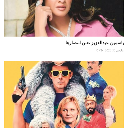
ياسمين عبدالعزيز تعلن انتصارها
مارس 10, 2025
0