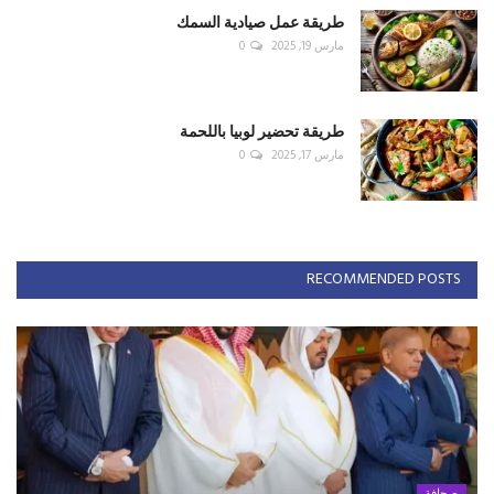
طريقة عمل صيادية السمك
مارس 19, 2025
0
طريقة تحضير لوبيا باللحمة
مارس 17, 2025
0
RECOMMENDED POSTS