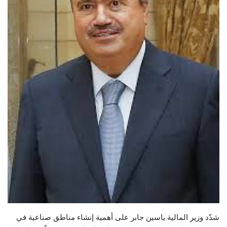
حياة
شدّد وزير المالية ياسين جابر على أهمية إنشاء مناطق صناعية في