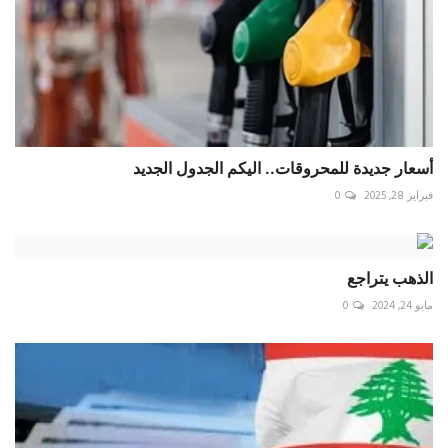
أسعار جديدة للمحروقات.. اليكم الجدول الجديد
فبراير 28, 2025
0
الذهب يتراجع
مايو 24, 2024
0