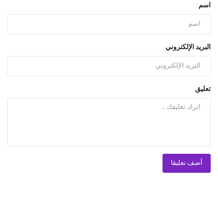
اسم
البريد الإلكتروني
تعليق
أضف تعليقا