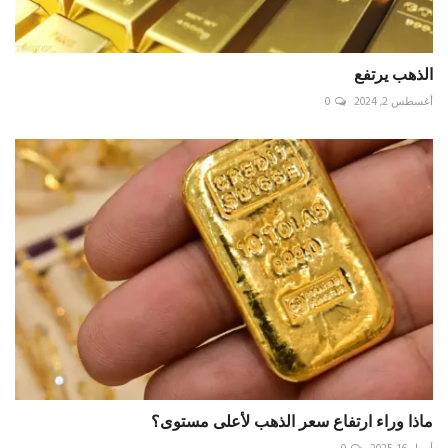
الذهب يرتفع
أغسطس 2, 2024
0
ماذا وراء ارتفاع سعر الذهب لأعلى مستوى؟