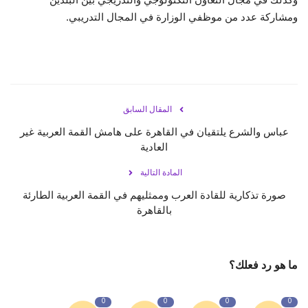
ومشاركة عدد من موظفي الوزارة في المجال التدريبي.
المقال السابق
عباس والشرع يلتقيان في القاهرة على هامش القمة العربية غير
العادية
المادة التالية
صورة تذكارية للقادة العرب وممثليهم في القمة العربية الطارئة
بالقاهرة
ما هو رد فعلك؟
0
0
0
0