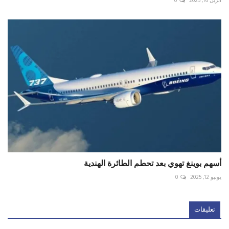
أبريل 16, 2025
0
أسهم بوينغ تهوي بعد تحطم الطائرة الهندية
يونيو 12, 2025
0
تعليقات