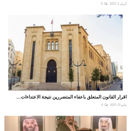
أبريل 5, 2025
0
اقرار القانون المتعلق باعفاء المتضررين نتيجة الاعتداءات...
مايو 15, 2025
0