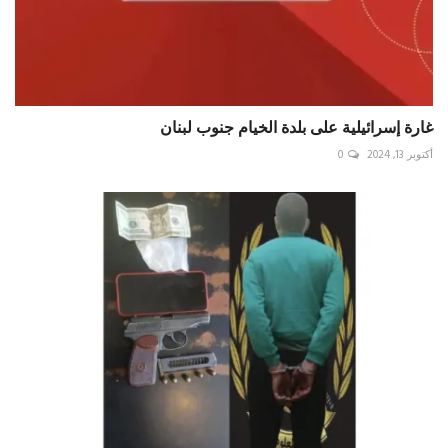
غارة إسرائيلية على بلدة الخيام جنوب لبنان
أكتوبر 13, 2024
0