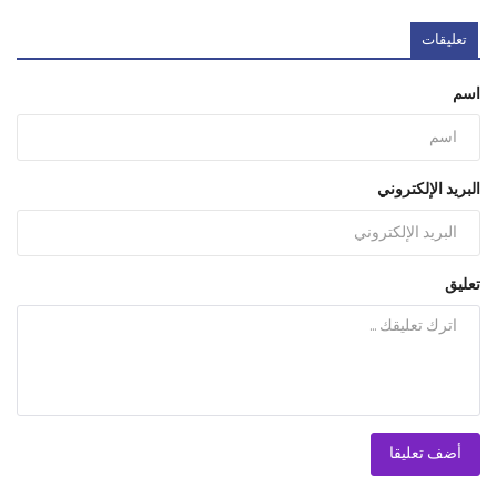
تعليقات
اسم
البريد الإلكتروني
تعليق
أضف تعليقا