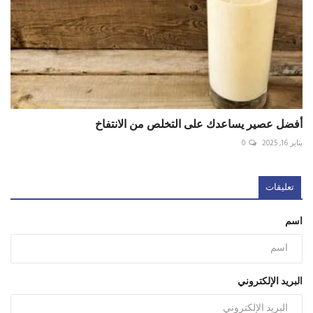
أفضل عصير يساعدك على التخلص من الانتفاخ
يناير 16, 2025
0
تعليقات
اسم
البريد الإلكتروني