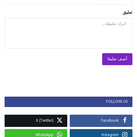
تعليق
أضف تعليقا
FOLLOW US
X (Twitter)
Facebook
WhatsApp
Instagram