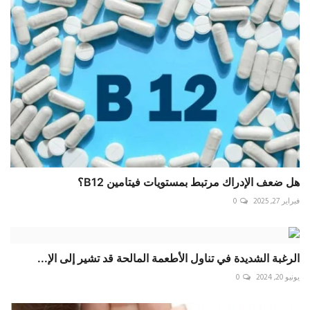
هل ضعف الإدراك مرتبط بمستويات فيتامين B12؟
فبراير 27, 2025
0
الرغبة الشديدة في تناول الأطعمة المالحة قد تشير إلى الإ...
يونيو 20, 2024
0