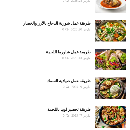
مارس 21, 2025
0
طريقة عمل شوربة الدجاج بالأرز والخضار
مارس 20, 2025
0
طريقة عمل شاورما اللحمة
مارس 18, 2025
0
طريقة عمل صيادية السمك
مارس 19, 2025
0
طريقة تحضير لوبيا باللحمة
مارس 17, 2025
0