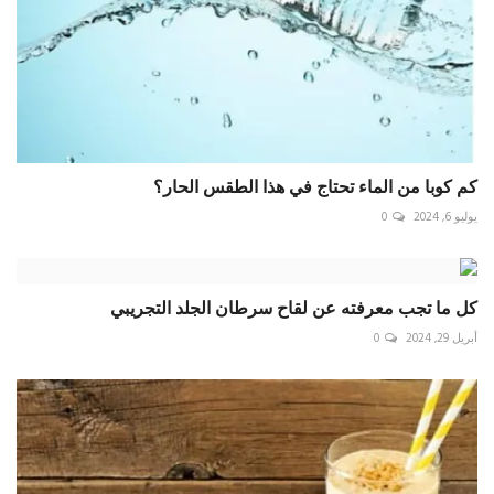
كم كوبا من الماء تحتاج في هذا الطقس الحار؟
يوليو 6, 2024
0
كل ما تجب معرفته عن لقاح سرطان الجلد التجريبي
أبريل 29, 2024
0