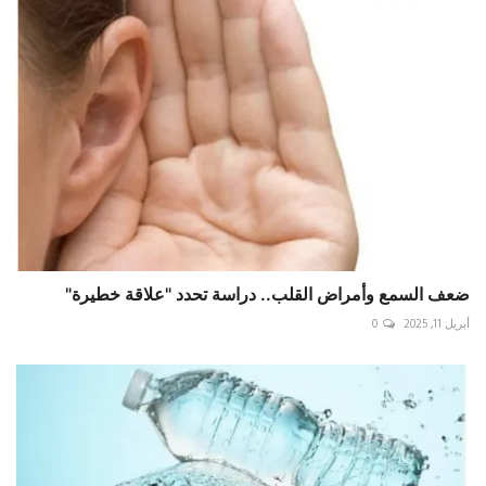
ضعف السمع وأمراض القلب.. دراسة تحدد "علاقة خطيرة"
أبريل 11, 2025
0