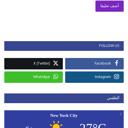
أضف تعليقا
FOLLOW US
X (Twitter)
Facebook
WhatsApp
Instagram
الطقس
New York City
27°C
صافي