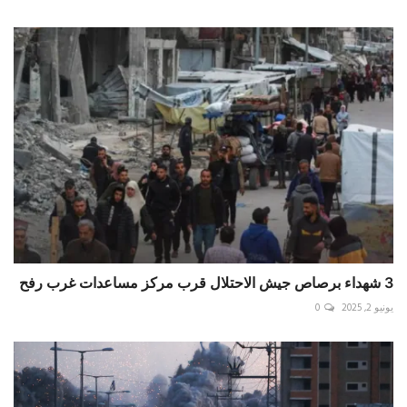
3 شهداء برصاص جيش الاحتلال قرب مركز مساعدات غرب رفح
يونيو 2, 2025
0