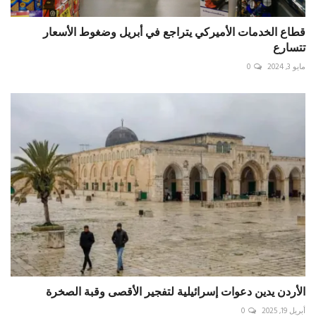
قطاع الخدمات الأميركي يتراجع في أبريل وضغوط الأسعار
تتسارع
مايو 3, 2024
0
الأردن يدين دعوات إسرائيلية لتفجير الأقصى وقبة الصخرة
أبريل 19, 2025
0