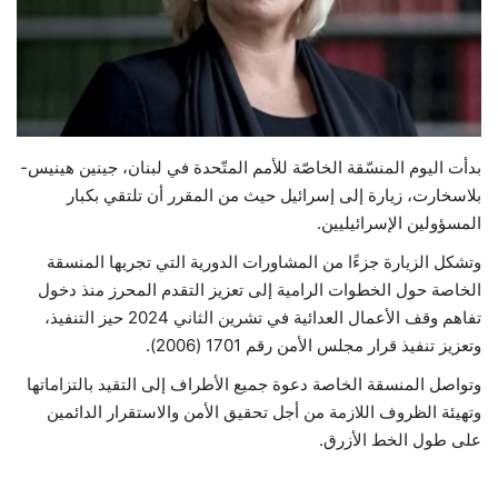
حياة
بدأت اليوم المنسّقة الخاصّة للأمم المتّحدة في لبنان، جينين هينيس-
بلاسخارت، زيارة إلى إسرائيل حيث من المقرر أن تلتقي بكبار
المسؤولين الإسرائيليين.
وتشكل الزيارة جزءًا من المشاورات الدورية التي تجريها المنسقة
الخاصة حول الخطوات الرامية إلى تعزيز التقدم المحرز منذ دخول
تفاهم وقف الأعمال العدائية في تشرين الثاني 2024 حيز التنفيذ،
وتعزيز تنفيذ قرار مجلس الأمن رقم 1701 (2006).
وتواصل المنسقة الخاصة دعوة جميع الأطراف إلى التقيد بالتزاماتها
وتهيئة الظروف اللازمة من أجل تحقيق الأمن والاستقرار الدائمين
على طول الخط الأزرق.