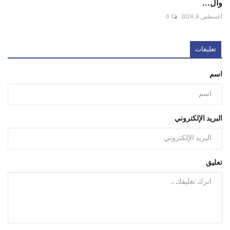
وال...
أغسطس 8, 2024
0
تعليقات
اسم
البريد الإلكتروني
تعليق