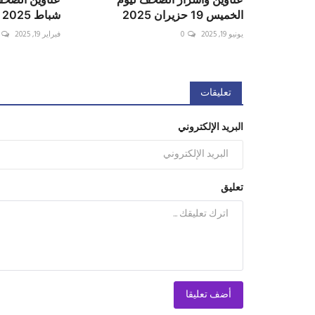
الخميس 19 حزيران 2025
شباط 2025
يونيو 19, 2025
0
فبراير 19, 2025
تعليقات
البريد الإلكتروني
تعليق
أضف تعليقا