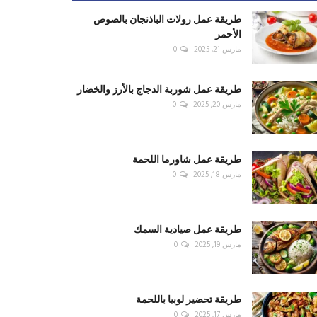
طريقة عمل رولات الباذنجان بالصوص
الأحمر
مارس 21, 2025
0
طريقة عمل شوربة الدجاج بالأرز والخضار
مارس 20, 2025
0
طريقة عمل شاورما اللحمة
مارس 18, 2025
0
طريقة عمل صيادية السمك
مارس 19, 2025
0
طريقة تحضير لوبيا باللحمة
مارس 17, 2025
0