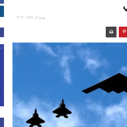
ي
يونيو 22, 2025 - 07:11