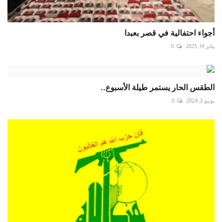
أجواء احتفالية في قصر بعبدا
يناير 14, 2025
0
الطقس الحار يستمر طيلة الأسبوع..
يونيو 3, 2024
0