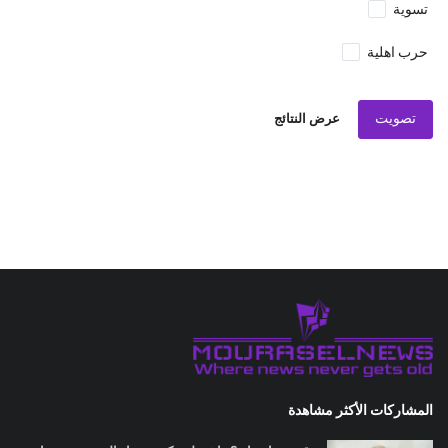
تسوية
حرب اهلية
تصويت
عرض النتائج
المشاركات الأكثر مشاهدة