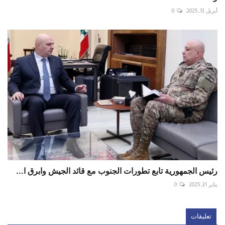
أبريل 13, 2025
0
رئيس الجمهورية تابع تطورات الجنوب مع قائد الجيش وابرق ا...
يناير 31, 2025
0
تعليقات