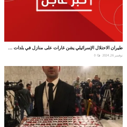
طيران الاحتلال الإسرائيلي يشن غارات على منازل في بلدات ...
نوفمبر 26, 2024
0