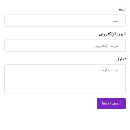
اسم
البريد الإلكتروني
تعليق
أضف تعليقا