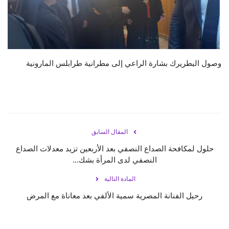
حياة
وصول البطريرك بشارة الراعي إلى مطرانية طرابلس المارونية
المقال السابق
حلول لمكافحة الصداع النصفي بعد الأربعين تزيد معدلات الصداع
النصفي لدى المرأة بشك...
المادة التالية
رحيل الفنانة المصرية سمية الألفي بعد معاناة مع المرض