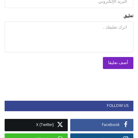
تعليق
أضف تعليقا
FOLLOW US
X (Twitter)
Facebook