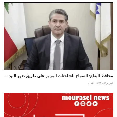
محافظ البقاع: السماح للشاحنات المرور على طريق ضهر البيد...
فبراير 20, 2025
0