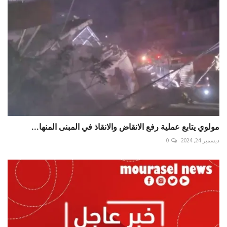
مولوي يتابع عملية رفع الانقاض والانقاذ في المبنى المنها...
ديسمبر 24, 2024
0