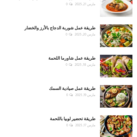
مارس 21, 2025
0
طريقة عمل شوربة الدجاج بالأرز والخضار
مارس 20, 2025
0
طريقة عمل شاورما اللحمة
مارس 18, 2025
0
طريقة عمل صيادية السمك
مارس 19, 2025
0
طريقة تحضير لوبيا باللحمة
مارس 17, 2025
0