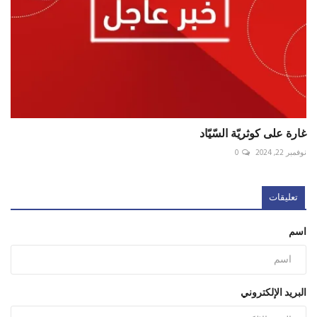
غارة على كوثريّة السّيّاد
نوفمبر 22, 2024
0
تعليقات
اسم
البريد الإلكتروني