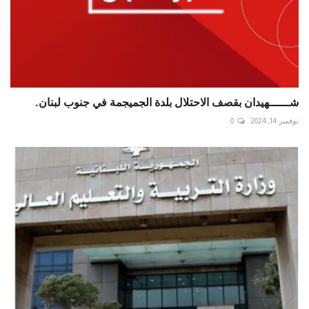
شــــــهيدان بقصف الاحتلال بلدة الجميجمة في جنوب لبنان.
نوفمبر 14, 2024
0