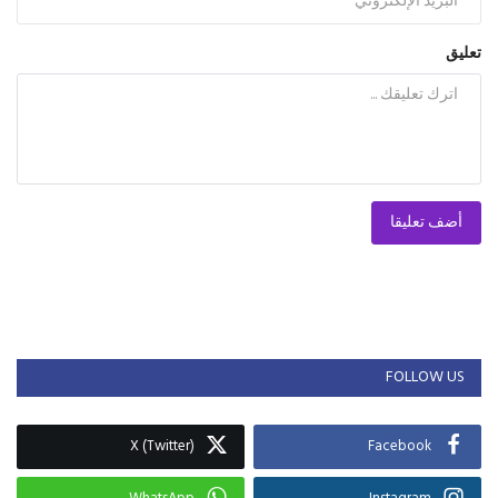
تعليق
أضف تعليقا
FOLLOW US
X (Twitter)
Facebook