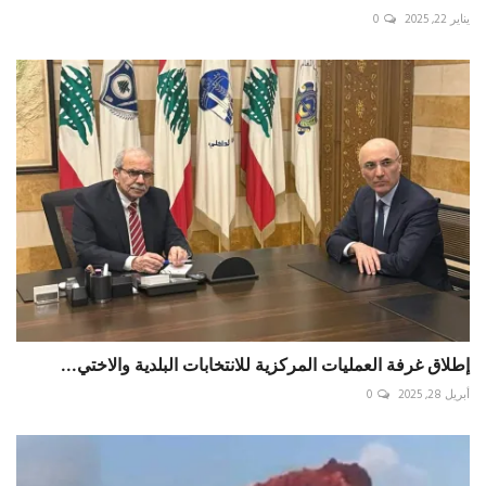
يناير 22, 2025
0
إطلاق غرفة العمليات المركزية للانتخابات البلدية والاختي...
أبريل 28, 2025
0