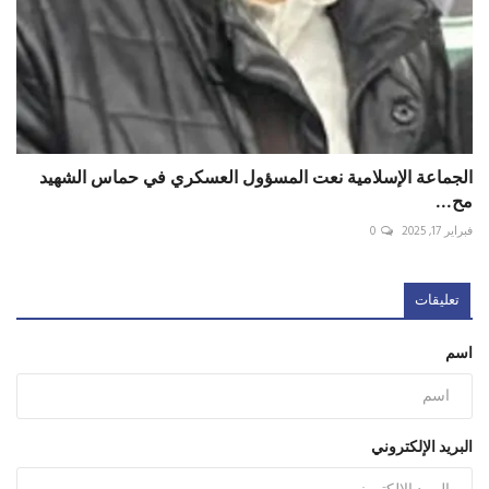
الجماعة الإسلامية نعت المسؤول العسكري في حماس الشهيد
مح...
فبراير 17, 2025
0
تعليقات
اسم
البريد الإلكتروني