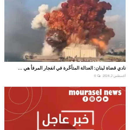
نادي قضاة لبنان: العدالة المتأخّرة في انفجار المرفأ هي ...
أغسطس 2, 2024
0