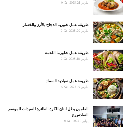
مارس 21, 2025
0
طريقة عمل شوربة الدجاج بالأرز والخضار
مارس 20, 2025
0
طريقة عمل شاورما اللحمة
مارس 18, 2025
0
طريقة عمل صيادية السمك
مارس 19, 2025
0
القلمون بطل لبنان للكرة الطائرة للسيدات للموسم
السادس ع...
يوليو 3, 2025
0